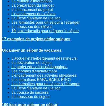
La réunion d'information
La préparation du budget
Le financement du projet
L'encadrement des élèves
La Fiche Sanitaire de Liaison
Les formalités pour un séjour à l'étranger
Le trousseau des élèves
10 jeux éducatifs pour préparer le séjour
17 exemples de projets pédagogiques
Organiser un séjour de vacances
L'accueil et l'hébergement des mineurs
La déclaration de séjour
Le projet éducatif et pédagogique
Les normes d'encadrement
L'encadrement des activités physiques
Les formations BAFA, BAFD, PSC1
Les formalités pour un séjour à l'étranger
La Fiche Sanitaire de Liaison
La trousse de secours
Le trousseau du séjour
100 jeux pour animer un séjour