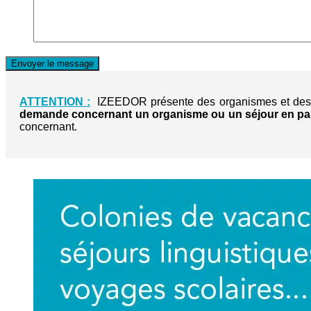
ATTENTION :
IZEEDOR présente des organismes et des s
demande concernant un organisme ou un séjour en part
concernant.