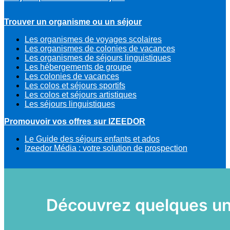
Trouver un organisme ou un séjour
Les organismes de voyages scolaires
Les organismes de colonies de vacances
Les organismes de séjours linguistiques
Les hébergements de groupe
Les colonies de vacances
Les colos et séjours sportifs
Les colos et séjours artistiques
Les séjours linguistiques
Promouvoir vos offres sur IZEEDOR
Le Guide des séjours enfants et ados
Izeedor Média : votre solution de prospection
Découvrez quelques uns 