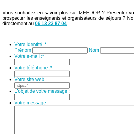
Vous souhaitez en savoir plus sur IZEEDOR ? Présenter vos
prospecter les enseignants et organisateurs de séjours ? No
directement au
06 13 23 87 04
Votre identité :
*
Prénom
Nom
Votre e-mail :
*
Votre téléphone :
*
Votre site web :
L'objet de votre message :
Votre message :