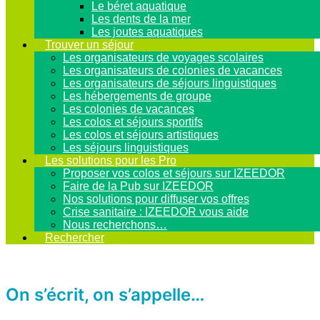
Le béret aquatique
Les dents de la mer
Les joutes aquatiques
Trouver un séjour
Les organisateurs de voyages scolaires
Les organisateurs de colonies de vacances
Les organisateurs de séjours linguistiques
Les hébergements de groupe
Les colonies de vacances
Les colos et séjours sportifs
Les colos et séjours artistiques
Les séjours linguistiques
Les solutions pour les Pro
Proposer vos colos et séjours sur IZEEDOR
Faire de la Pub sur IZEEDOR
Nos solutions pour diffuser vos offres
Crise sanitaire : IZEEDOR vous aide
Nous recherchons…
Rechercher
On s’écrit, on s’appelle…