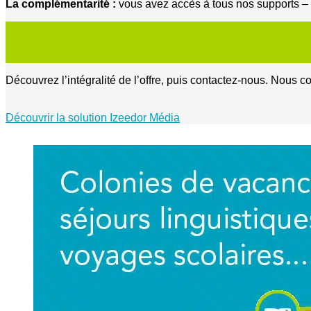
La complémentarité :
vous avez accès à tous nos supports – 
Découvrez l’intégralité de l’offre, puis contactez-nous. Nous 
Découvrir la solution Izeedor Média