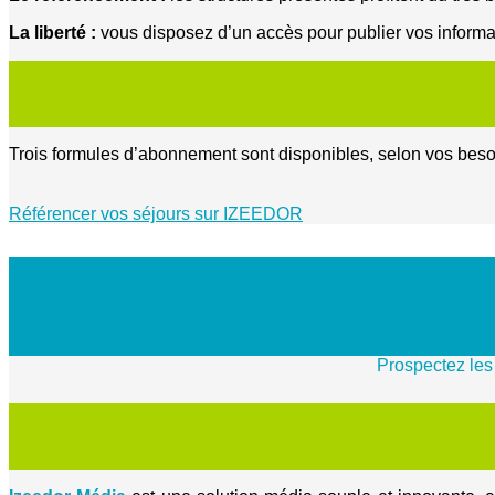
La liberté :
vous disposez d’un accès pour publier vos informat
Trois formules d’abonnement sont disponibles, selon vos be
Référencer vos séjours sur IZEEDOR
Prospectez les