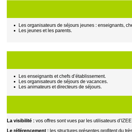
Les organisateurs de séjours jeunes : enseignants, che
Les jeunes et les parents.
Les enseignants et chefs d’établissement.
Les organisateurs de séjours de vacances.
Les animateurs et directeurs de séjours.
La visibilité :
vos offres sont vues par les utilisateurs d’IZE
Le référencement :
les structures présentes profitent du 