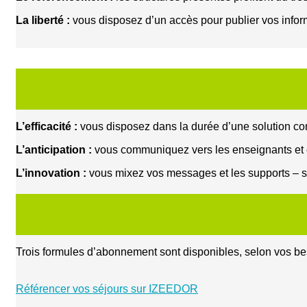
La liberté :
vous disposez d’un accès pour publier vos infor
L’efficacité :
vous disposez dans la durée d’une solution comb
L’anticipation :
vous communiquez vers les enseignants et org
L’innovation :
vous mixez vos messages et les supports – si
Trois formules d’abonnement sont disponibles, selon vos 
Référencer vos séjours sur IZEEDOR