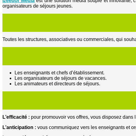
Izeedor Média
est une solution média souple et innovante, c
organisateurs de séjours jeunes.
Toutes les structures, associatives ou commerciales, qui souh
Les enseignants et chefs d’établissement.
Les organisateurs de séjours de vacances.
Les animateurs et directeurs de séjours.
L’efficacité :
pour promouvoir vos offres, vous disposez dans la 
L’anticipation :
vous communiquez vers les enseignants et organ