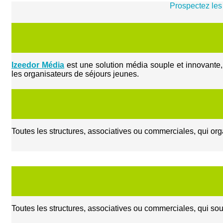
Prospectez les
Izeedor Média
est une solution média souple et innovante, 
les organisateurs de séjours jeunes.
Toutes les structures, associatives ou commerciales, qui orga
Toutes les structures, associatives ou commerciales, qui so