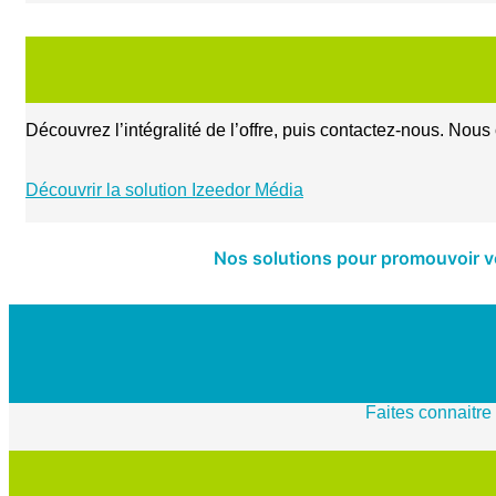
Découvrez l’intégralité de l’offre, puis contactez-nous. Nou
Découvrir la solution Izeedor Média
Nos solutions pour promouvoir vo
Faites connaitre