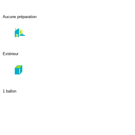
Aucune préparation
Extérieur
1 ballon