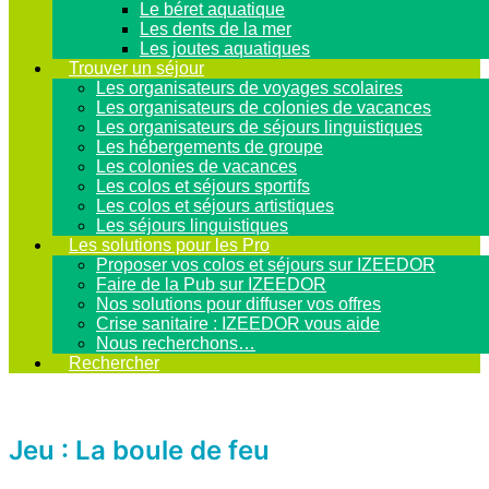
Le béret aquatique
Les dents de la mer
Les joutes aquatiques
Trouver un séjour
Les organisateurs de voyages scolaires
Les organisateurs de colonies de vacances
Les organisateurs de séjours linguistiques
Les hébergements de groupe
Les colonies de vacances
Les colos et séjours sportifs
Les colos et séjours artistiques
Les séjours linguistiques
Les solutions pour les Pro
Proposer vos colos et séjours sur IZEEDOR
Faire de la Pub sur IZEEDOR
Nos solutions pour diffuser vos offres
Crise sanitaire : IZEEDOR vous aide
Nous recherchons…
Rechercher
Jeu : La boule de feu