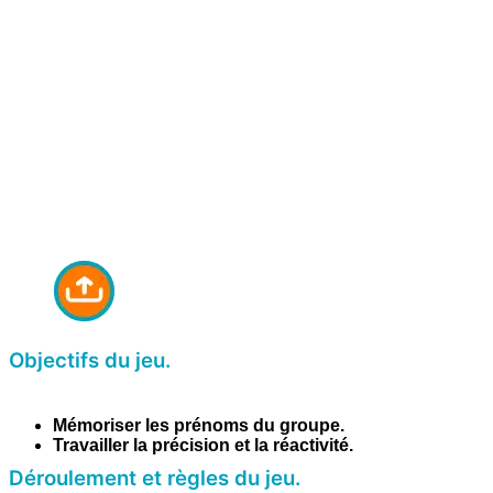
Objectifs du jeu.
Mémoriser les prénoms du groupe.
Travailler la précision et la réactivité.
Déroulement et règles du jeu.