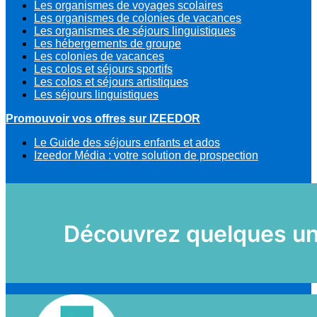
Les organismes de voyages scolaires
Les organismes de colonies de vacances
Les organismes de séjours linguistiques
Les hébergements de groupe
Les colonies de vacances
Les colos et séjours sportifs
Les colos et séjours artistiques
Les séjours linguistiques
Promouvoir vos offres sur IZEEDOR
Le Guide des séjours enfants et ados
Izeedor Média : votre solution de prospection
Découvrez quelques uns 