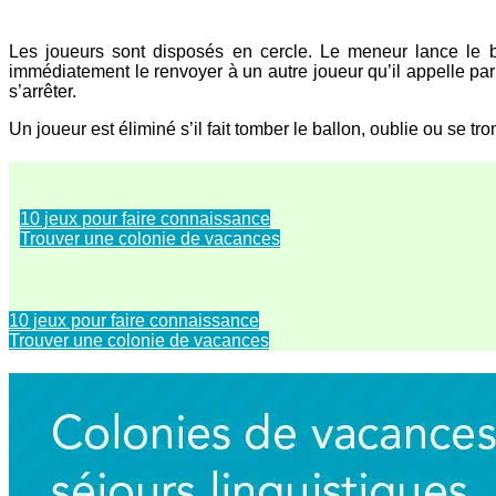
Les joueurs sont disposés en cercle. Le meneur lance le ba
immédiatement le renvoyer à un autre joueur qu’il appelle par 
s’arrêter.
Un joueur est éliminé s’il fait tomber le ballon, oublie ou se
10 jeux pour faire connaissance
Trouver une colonie de vacances
10 jeux pour faire connaissance
Trouver une colonie de vacances