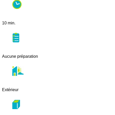
10 min.
Aucune préparation
Extérieur