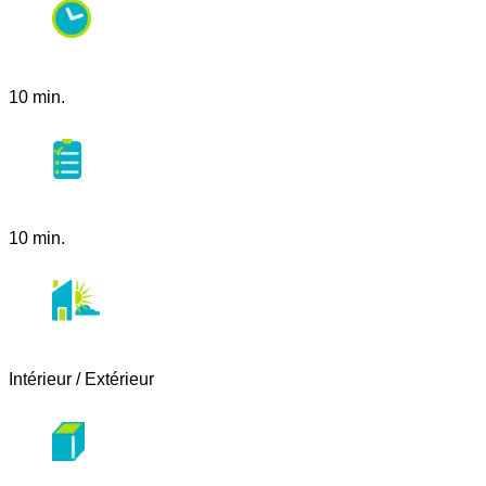
10 min.
10 min.
Intérieur / Extérieur