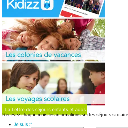
La Lettre des séjours enfants et ados
Recevez chaque mois les informations sur les séjours scolaire
Je suis :
*