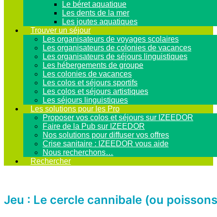
Le béret aquatique
Les dents de la mer
Les joutes aquatiques
Trouver un séjour
Les organisateurs de voyages scolaires
Les organisateurs de colonies de vacances
Les organisateurs de séjours linguistiques
Les hébergements de groupe
Les colonies de vacances
Les colos et séjours sportifs
Les colos et séjours artistiques
Les séjours linguistiques
Les solutions pour les Pro
Proposer vos colos et séjours sur IZEEDOR
Faire de la Pub sur IZEEDOR
Nos solutions pour diffuser vos offres
Crise sanitaire : IZEEDOR vous aide
Nous recherchons…
Rechercher
Jeu : Le cercle cannibale (ou poisso