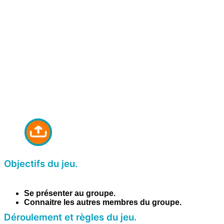
Objectifs du jeu.
Se présenter au groupe.
Connaitre les autres membres du groupe.
Déroulement et règles du jeu.