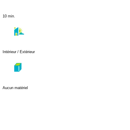
10 min.
Intérieur / Extérieur
Aucun matériel