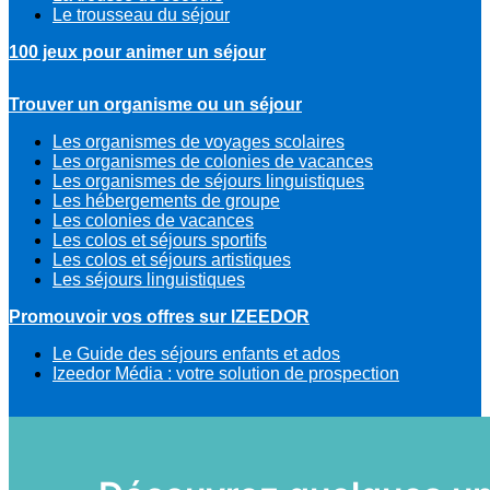
Le trousseau du séjour
100 jeux pour animer un séjour
Trouver un organisme ou un séjour
Les organismes de voyages scolaires
Les organismes de colonies de vacances
Les organismes de séjours linguistiques
Les hébergements de groupe
Les colonies de vacances
Les colos et séjours sportifs
Les colos et séjours artistiques
Les séjours linguistiques
Promouvoir vos offres sur IZEEDOR
Le Guide des séjours enfants et ados
Izeedor Média : votre solution de prospection