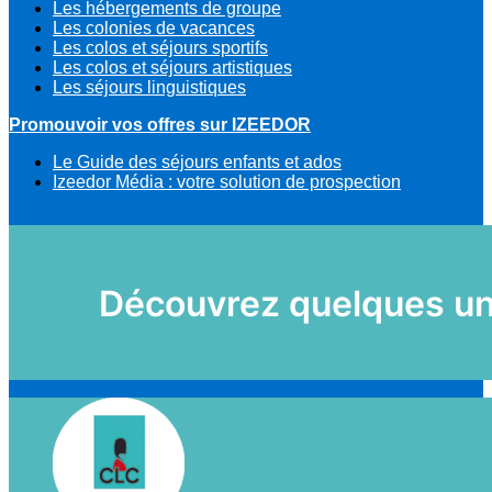
Les hébergements de groupe
Les colonies de vacances
Les colos et séjours sportifs
Les colos et séjours artistiques
Les séjours linguistiques
Promouvoir vos offres sur IZEEDOR
Le Guide des séjours enfants et ados
Izeedor Média : votre solution de prospection
Découvrez quelques uns 