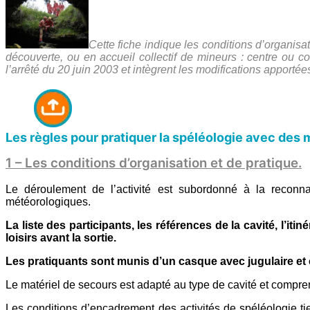
Cette fiche indique les conditions d’organisa
découverte, ou en accueil collectif de mineurs : centre ou
l’arrêté du 20 juin 2003 et intègrent les modifications apportées
Les règles pour pratiquer la spéléologie avec des 
1 – Les conditions d’organisation et de pratique.
Le déroulement de l’activité est subordonné à la reconna
météorologiques.
La liste des participants, les références de la cavité, l’i
loisirs avant la sortie.
Les pratiquants sont munis d’un casque avec jugulaire et 
Le matériel de secours est adapté au type de cavité et compr
Les conditions d’encadrement des activités de spéléologie tie