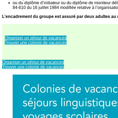
ou du diplôme d’initiateur ou du diplôme de moniteur déliv
84-610 du 16 juillet 1984 modifiée relative à l’organisatio
L’encadrement du groupe est assuré par deux adultes au m
Organiser un séjour de vacances
Trouver une colonie de vacances
Organiser un séjour de vacances
Trouver une colonie de vacances