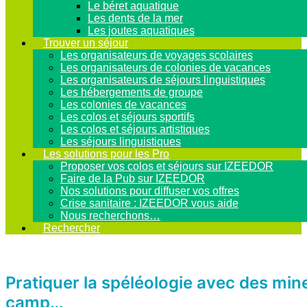
Le béret aquatique
Les dents de la mer
Les joutes aquatiques
Trouver un séjour
Les organisateurs de voyages scolaires
Les organisateurs de colonies de vacances
Les organisateurs de séjours linguistiques
Les hébergements de groupe
Les colonies de vacances
Les colos et séjours sportifs
Les colos et séjours artistiques
Les séjours linguistiques
Les solutions pour les Pro
Proposer vos colos et séjours sur IZEEDOR
Faire de la Pub sur IZEEDOR
Nos solutions pour diffuser vos offres
Crise sanitaire : IZEEDOR vous aide
Nous recherchons…
Rechercher
Pratiquer la spéléologie avec des min
camp…