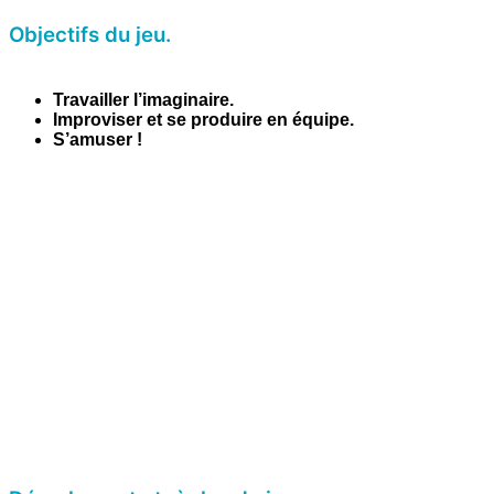
Objectifs du jeu.
Travailler l’imaginaire.
Improviser et se produire en équipe.
S’amuser !