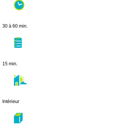
30 à 60 min.
15 min.
Intérieur