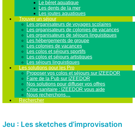
Le béret aquatique
Les dents de la mer
Les joutes aquatiques
Trouver un séjour
Les organisateurs de voyages scolaires
Les organisateurs de colonies de vacances
Les organisateurs de séjours linguistiques
Les hébergements de groupe
Les colonies de vacances
Les colos et séjours sportifs
Les colos et séjours artistiques
Les séjours linguistiques
Les solutions pour les Pro
Proposer vos colos et séjours sur IZEEDOR
Faire de la Pub sur IZEEDOR
Nos solutions pour diffuser vos offres
Crise sanitaire : IZEEDOR vous aide
Nous recherchons…
Rechercher
Jeu : Les sketches d’improvisation