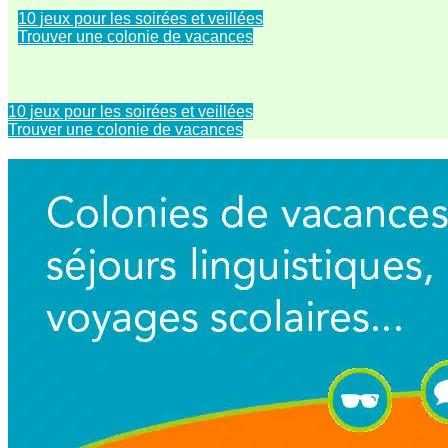
10 jeux pour les soirées et veillées
Trouver une colonie de vacances
10 jeux pour les soirées et veillées
Trouver une colonie de vacances