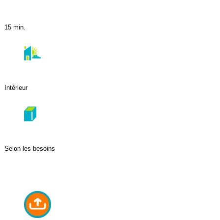
15 min.
Intérieur
Selon les besoins