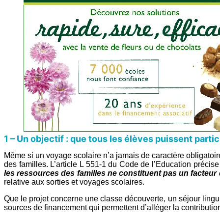
1 – Un objectif : que tous les élèves puissent parti
Même si un voyage scolaire n’a jamais de caractère obligatoire,
des familles. L’article L 551-1 du Code de l’Education précis
les ressources des familles ne constituent pas un facteur 
relative aux sorties et voyages scolaires.
Que le projet concerne une classe découverte, un séjour lingui
sources de financement qui permettent d’alléger la contribut