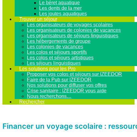
Le béret aquatique
Les dents de la mer
Les joutes aquatiques
Trouver un séjour
Les organisateurs de voyages scolaires
Les organisateurs de colonies de vacances
Les organisateurs de séjours linguistiques
Les hébergements de groupe
Les colonies de vacances
Les colos et séjours sportifs
Les colos et séjours artistiques
Les séjours linguistiques
Les solutions pour les Pro
Proposer vos colos et séjours sur IZEEDOR
Faire de la Pub sur IZEEDOR
Nos solutions pour diffuser vos offres
Crise sanitaire : IZEEDOR vous aide
Nous recherchons…
Rechercher
Financer un voyage scolaire : ressourc