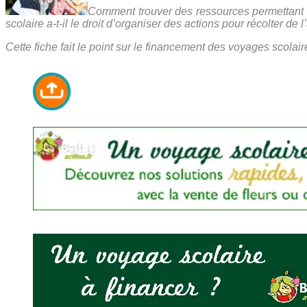
Comment trouver des ressources permettant 
scolaire a-t-il le droit d’organiser des actions pour récolter 
Cette fiche fait le point sur le financement des voyages scola