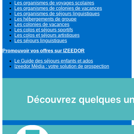
Les organismes de voyages scolaires
Les organismes de colonies de vacances
Les organismes de séjours linguistiques
Les hébergements de groupe
Les colonies de vacances
Les colos et séjours sportifs
Les colos et séjours artistiques
Les séjours linguistiques
Promouvoir vos offres sur IZEEDOR
Le Guide des séjours enfants et ados
Izeedor Média : votre solution de prospection
Découvrez quelques uns 