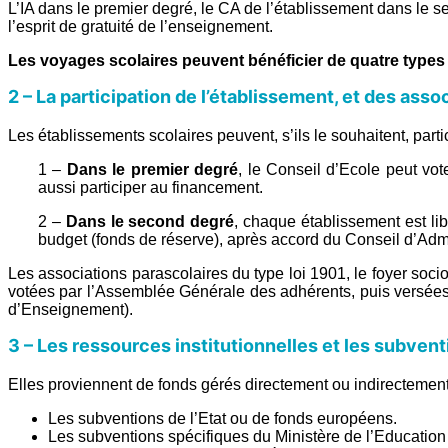
L’IA dans le premier degré, le CA de l’établissement dans le se
l’esprit de gratuité de l’enseignement.
Les voyages scolaires peuvent bénéficier de quatre types 
2 – La participation de l’établissement, et des assoc
Les établissements scolaires peuvent, s’ils le souhaitent, par
1 –
Dans le premier degré
, le Conseil d’Ecole peut vot
aussi participer au financement.
2 –
Dans le second degré
, chaque établissement est lib
budget (fonds de réserve), après accord du Conseil d’Admi
Les associations parascolaires du type loi 1901, le foyer soci
votées par l’Assemblée Générale des adhérents, puis versées
d’Enseignement).
3 – Les ressources institutionnelles et les subvent
Elles proviennent de fonds gérés directement ou indirectement pa
Les subventions de l’Etat ou de fonds européens.
Les subventions spécifiques du Ministère de l’Education