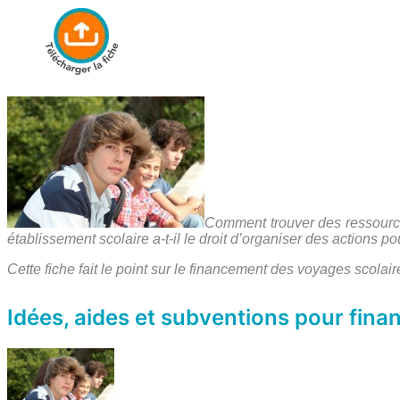
Comment trouver des ressource
établissement scolaire a-t-il le droit d’organiser des actions 
Cette fiche fait le point sur le financement des voyages scola
Idées, aides et subventions pour fina