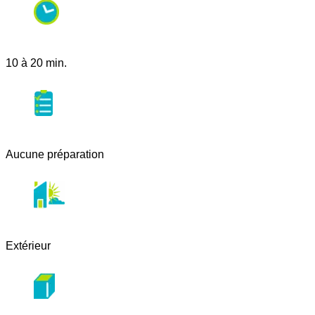
10 à 20 min.
Aucune préparation
Extérieur