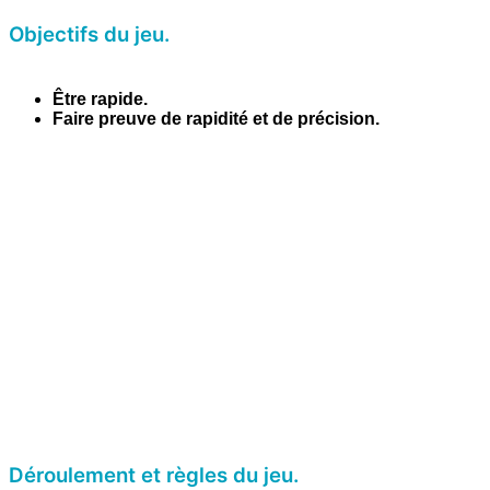
Objectifs du jeu.
Être rapide.
Faire preuve de rapidité et de précision.
Déroulement et règles du jeu.