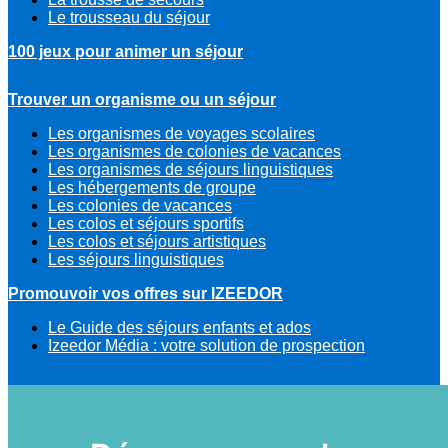
Le trousseau du séjour
100 jeux pour animer un séjour
Trouver un organisme ou un séjour
Les organismes de voyages scolaires
Les organismes de colonies de vacances
Les organismes de séjours linguistiques
Les hébergements de groupe
Les colonies de vacances
Les colos et séjours sportifs
Les colos et séjours artistiques
Les séjours linguistiques
Promouvoir vos offres sur IZEEDOR
Le Guide des séjours enfants et ados
Izeedor Média : votre solution de prospection