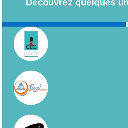
Découvrez quelques uns 