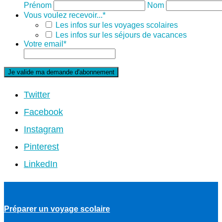
Prénom
Nom
Vous voulez recevoir...
*
Les infos sur les voyages scolaires
Les infos sur les séjours de vacances
Votre email
*
Twitter
Facebook
Instagram
Pinterest
LinkedIn
Préparer un voyage scolaire