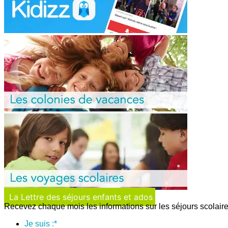
La Lettre des séjours enfants et ados
Recevez chaque mois les informations sur les séjours scolaire
Je suis :
*