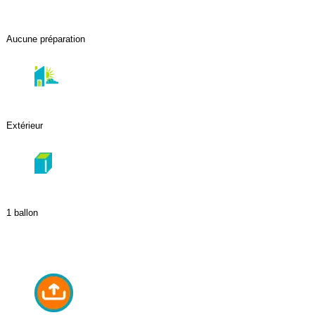
Aucune préparation
Extérieur
1 ballon