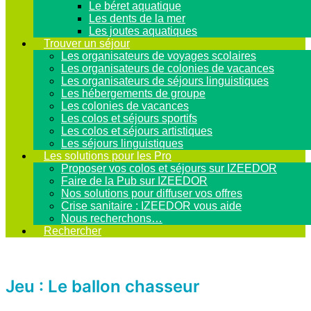
Le béret aquatique
Les dents de la mer
Les joutes aquatiques
Trouver un séjour
Les organisateurs de voyages scolaires
Les organisateurs de colonies de vacances
Les organisateurs de séjours linguistiques
Les hébergements de groupe
Les colonies de vacances
Les colos et séjours sportifs
Les colos et séjours artistiques
Les séjours linguistiques
Les solutions pour les Pro
Proposer vos colos et séjours sur IZEEDOR
Faire de la Pub sur IZEEDOR
Nos solutions pour diffuser vos offres
Crise sanitaire : IZEEDOR vous aide
Nous recherchons…
Rechercher
Jeu : Le ballon chasseur